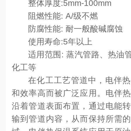
整体厚度:5mm-100mm
阻燃性能:
A/级
不燃
防腐性能: 耐一般酸碱腐蚀
使用寿命:5年以上
适用范围: 蒸汽管路、热油
化工等
在化工工艺管道中，电伴热
和效率高而被广泛应用。电伴热
沿着管道表面布置，通过电能转
输到管道内容，从而保持所需的