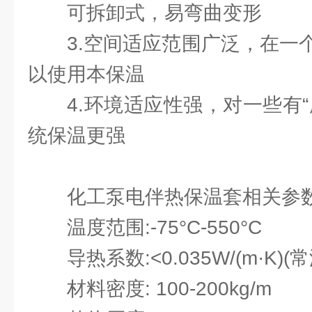
可拆卸式，易弯曲变形
3.空间适应范围广泛，在一
以使用本保温
4.环境适应性强，对一些有
统保温更强
化工泵电伴热保温套相关参
温度范围:-75°C-550°C
导热系数:<0.035W/(m·K)(
材料密度: 100-200kg/m