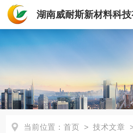
湖南威耐斯新材料科技
司
当前位置：
首页
>
技术文章
>