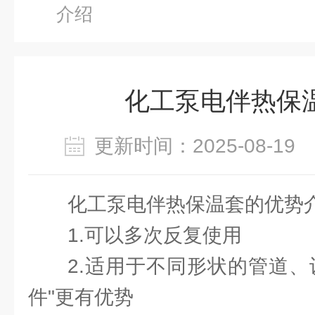
介绍
化工泵电伴热保
更新时间：2025-08-1
化工泵电伴热保温套的优势
1.可以多次反复使用
2.适用于不同形状的管道、
件"更有优势