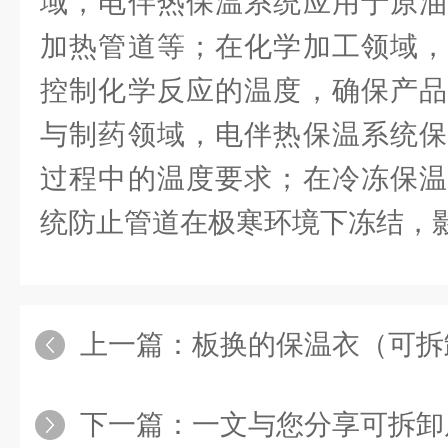
域，电伴热保温系统应用于原油
加热管道等；在化学加工领域，
控制化学反应的温度，确保产品
与制药领域，电伴热保温系统保
过程中的温度要求；在冷冻保温
统防止管道在极寒环境下冻结，
上一篇：
板换的保温衣（可拆
下一篇：
一文与您分享可拆卸反应釜罐体保