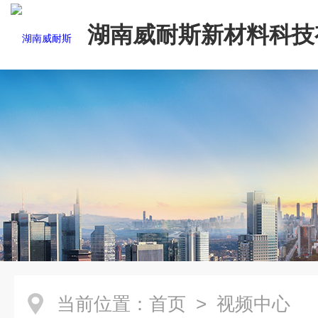
湖南威耐斯新材料科技
司
当前位置：
首页
> 视频中心