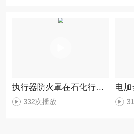
执行器防火罩在石化行业应用
332次播放
3