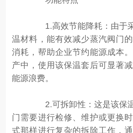
1.高效节能降耗：由于采
温材料，能有效减少蒸汽阀门的
消耗，帮助企业节约能源成本。
产中，使用该保温套后可显著减
能源浪费。
2.可拆卸性：这是该保温
门需要进行检修、维护或更换时
式那样进行复杂的拆除工作，通