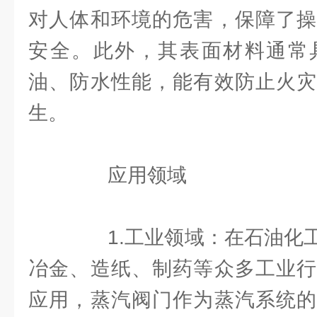
对人体和环境的危害，保障了操
安全。此外，其表面材料通常
油、防水性能，能有效防止火灾
生。
应用领域
1.工业领域：在石油化工
冶金、造纸、制药等众多工业行
应用，蒸汽阀门作为蒸汽系统的