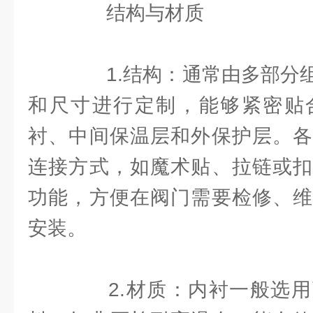
结构与材质
1.结构：通常由多部分组
和尺寸进行定制，能够紧密贴
衬、中间保温层和外保护层。各
连接方式，如魔术贴、拉链或扣
功能，方便在阀门需要检修、维
安装。
2.材质：内衬一般选用