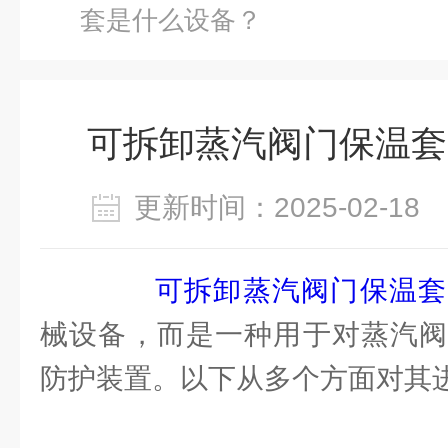
套是什么设备？
可拆卸蒸汽阀门保温套
更新时间：2025-02-1
可拆卸蒸汽阀门保温套
械设备，而是一种用于对蒸汽阀
防护装置。以下从多个方面对其