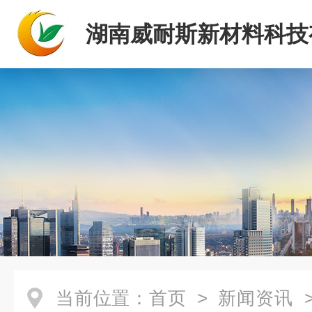
湖南威耐斯新材料科技
司
当前位置：
首页
>
新闻资讯
>