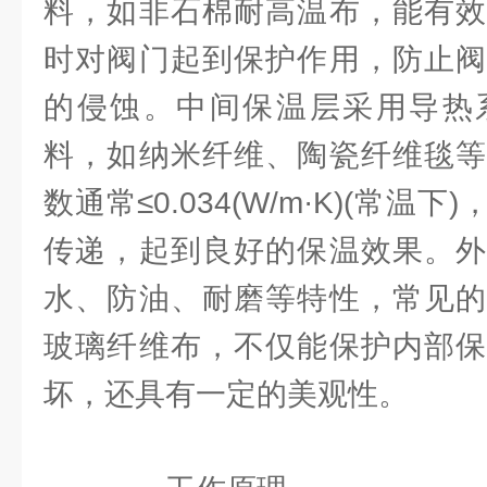
料，如非石棉耐高温布，能有效
时对阀门起到保护作用，防止阀
的侵蚀。中间保温层采用导热
料，如纳米纤维、陶瓷纤维毯等
数通常≤0.034(W/m·K)(常
传递，起到良好的保温效果。外
水、防油、耐磨等特性，常见的
玻璃纤维布，不仅能保护内部保
坏，还具有一定的美观性。