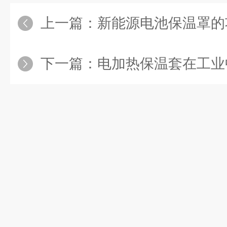
上一篇：
新能源电池保温罩的
下一篇：
电加热保温套在工业