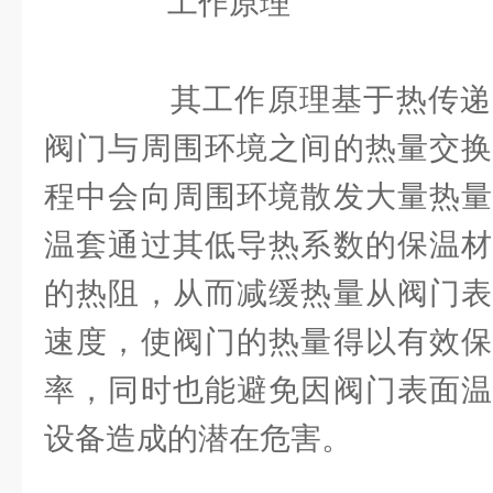
工作原理
其工作原理基于热传递
阀门与周围环境之间的热量交换
程中会向周围环境散发大量热量
温套通过其低导热系数的保温材
的热阻，从而减缓热量从阀门表
速度，使阀门的热量得以有效保
率，同时也能避免因阀门表面温
设备造成的潜在危害。