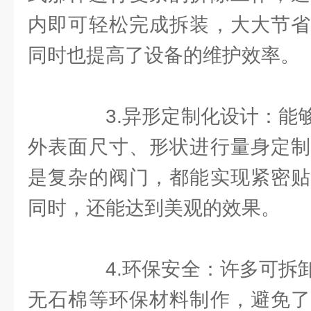
内即可轻松完成拆装，大大节省
同时也提高了设备的维护效率。
3.异形定制化设计：能够
外表面尺寸、形状进行量身定制
是复杂的阀门，都能实现紧密贴
同时，还能达到美观的效果。
4.环保安全：许多可拆卸
无石棉等环保材料制作，避免了