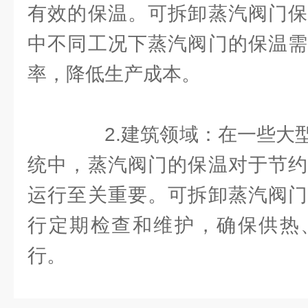
有效的保温。可拆卸蒸汽阀门保
中不同工况下蒸汽阀门的保温需
率，降低生产成本。
2.建筑领域：在一些大型
统中，蒸汽阀门的保温对于节约
运行至关重要。可拆卸蒸汽阀门
行定期检查和维护，确保供热
行。