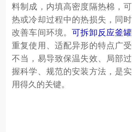
料制成，内填高密度隔热棉，可
热或冷却过程中的热损失，同时
改善车间环境。
可拆卸反应釜
重复使用、适配异形的特点广受
不当，易导致保温失效、局部过
握科学、规范的安装方法，是实
用得久的关键。