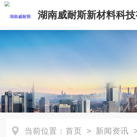
湖南威耐斯新材料科技
司
当前位置：
首页
>
新闻资讯
>