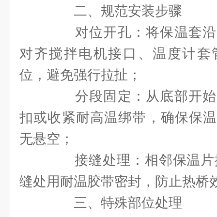
二、规范安装步骤
对位开孔：将保温套沿
对齐搅拌电机接口、温度计套
位，避免强行拉扯；
分段固定：从底部开始
扣或收紧耐高温绑带，确保保温
无悬空；
接缝处理：相邻保温片搭接
缝处用耐温胶带密封，防止热桥
三、特殊部位处理