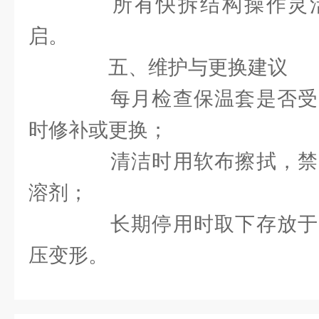
所有快拆结构操作灵活
启。
五、维护与更换建议
每月检查保温套是否受
时修补或更换；
清洁时用软布擦拭，禁
溶剂；
长期停用时取下存放于
压变形。