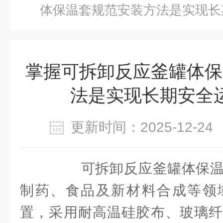
体保温套规范安装方法是实现长
掌握可拆卸反应釜罐体保
法是实现长期安全
更新时间：2025-12-
可拆卸反应釜罐体保温
制药、食品及新材料合成等领
置，采用耐高温硅胶布、玻璃纤