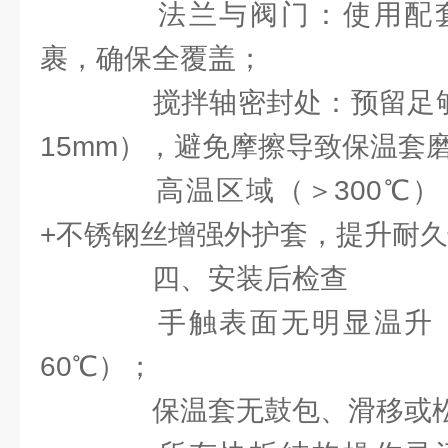
法兰与阀门：使用配套
裹，确保全覆盖；
搅拌轴密封处：预留足够活
15mm），避免摩擦导致保温套
高温区域（＞300℃）
+不锈钢丝增强外护套，提升耐
四、安装后检查
手触表面无明显温升（
60℃）；
保温套无鼓包、滑移或松