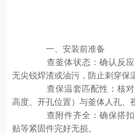
一、安装前准备
查釜体状态：确认反应
无尖锐焊渣或油污，防止刺穿保
查保温套匹配性：核对
高度、开孔位置）与釜体人孔、
查附件齐全：确保搭扣
贴等紧固件完好无损。