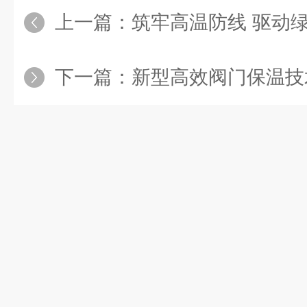
上一篇：
筑牢高温防线 驱动绿色升级：
下一篇：
新型高效阀门保温技术：热