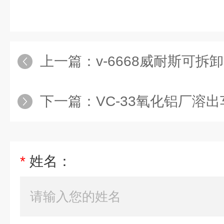
上一篇：
v-6668威耐斯可
下一篇：
VC-33氧化铝厂溶出车间
*
姓名：