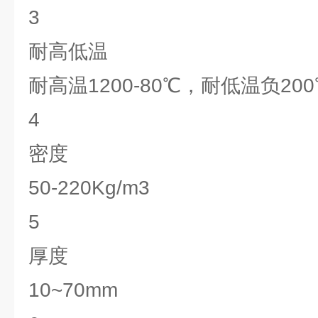
3
耐高低温
耐高温1200-80℃，耐低温负200
4
密度
50-220Kg/m3
5
厚度
10~70mm