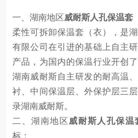
一、湖南地区
威耐斯人孔保温套
柔性可拆卸保温套（衣），是湖
有限公司在引进的基础上自主研
产品，为国内的保温行业开创了
湖南威耐斯自主研发的耐高温、
衬、中间保温层、外保护层三层
录湖南威耐斯。
二、湖南地区
威耐斯人孔保温
标：