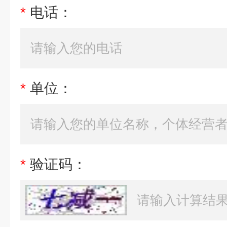
*
电话：
*
单位：
*
验证码：