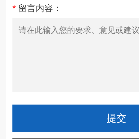
*
留言内容：