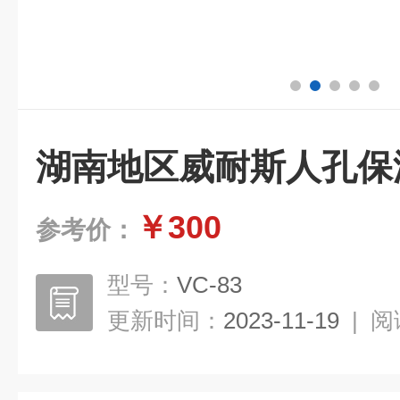
湖南地区威耐斯人孔保
￥300
参考价：
型号：
VC-83
更新时间：
2023-11-19
|
阅