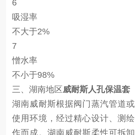
6
吸湿率
不大于2%
7
憎水率
不小于98%
三、湖南地区
威耐斯人孔保温套
湖南威耐斯根据阀门蒸汽管道或
使用环境，经过精心设计、测绘
作而成。湖南威耐斯柔性可拆卸