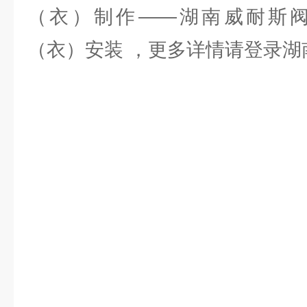
（衣）制作——湖南威耐斯
（衣）安装 ，更多详情请登录湖