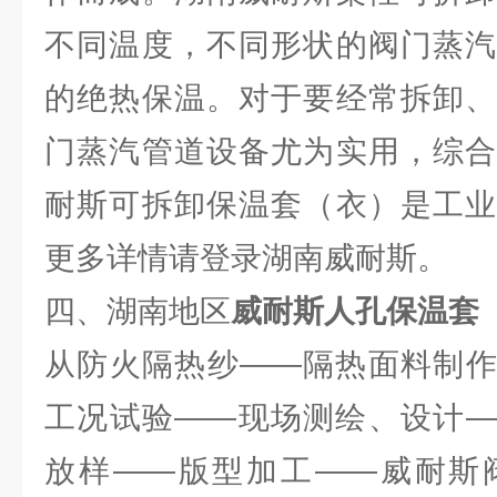
不同温度，不同形状的阀门蒸汽
的绝热保温。对于要经常拆卸、
门蒸汽管道设备尤为实用，综合
耐斯可拆卸保温套（衣）是工业
更多详情请登录湖南威耐斯。
四、湖南地区
威耐斯人孔保温套
从防火隔热纱——隔热面料制作
工况试验——现场测绘、设计—
放样——版型加工——威耐斯