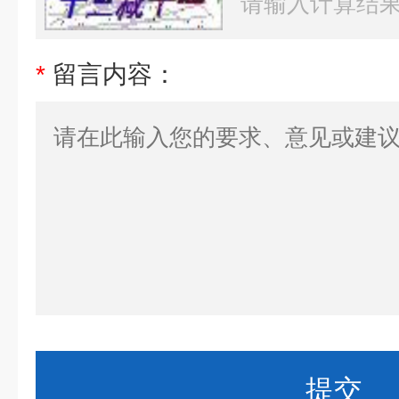
*
留言内容：