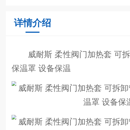
详情介绍
威耐斯 柔性阀门加热套 可拆
保温罩 设备保温