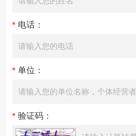
*
电话：
*
单位：
*
验证码：