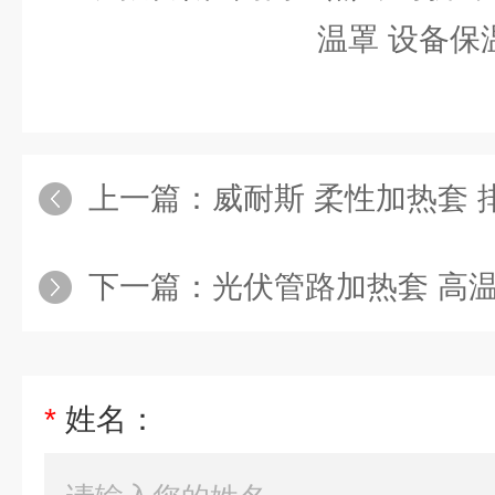
上一篇：
威耐斯 柔性加热套 排气管
下一篇：
光伏管路加热套 高温管路加
*
姓名：