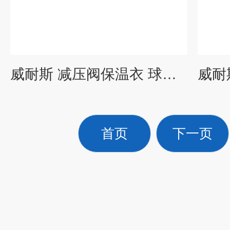
威耐斯 减压阀保温衣 球阀保温套 反复使用 定制生产
首页
下一页