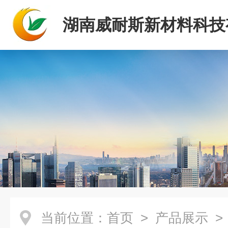
湖南威耐斯新材料科技
司
当前位置：
首页
>
产品展示