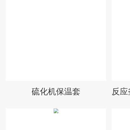
硫化机保温套