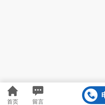
首页
留言