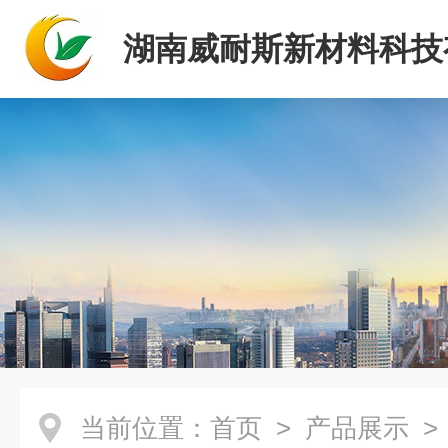
湖南威耐斯新材料科技
司
当前位置：
首页
>
产品展示