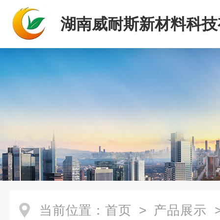
湖南威耐斯新材料科技
司
当前位置：
首页
>
产品展示