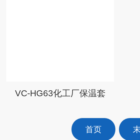
VC-HG63化工厂保温套
首页