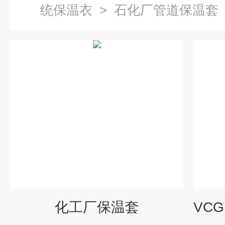
统保温衣
>
石化厂管道保温套
化工厂保温套