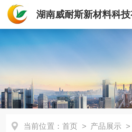
湖南威耐斯新材料科技
司
当前位置：
首页
>
产品展示