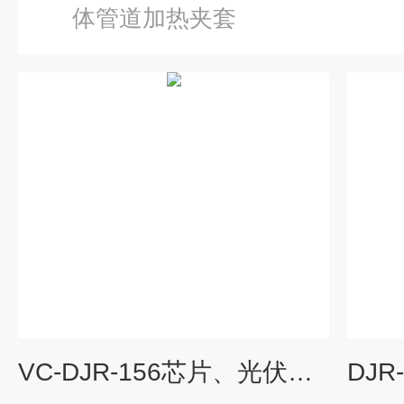
体管道加热夹套
VC-DJR-156芯片、光伏、显示屏厂保温管道电加热夹套