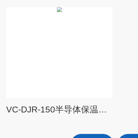
VC-DJR-150半导体保温管道电加热夹套