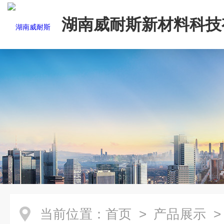
湖南威耐斯新材料科技
司
当前位置：
首页
>
产品展示